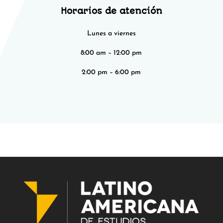
Horarios de atención
Lunes a viernes
8:00 am – 12:00 pm​​
2:00 pm – 6:00 pm