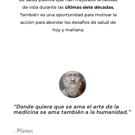
de vida durante las
últimas siete décadas.
También es una oportunidad para motivar la
acción para abordar los desafíos de salud de
hoy y mañana.
“Donde quiera que se ama el arte de la
medicina se ama también a la humanidad.”
- Platon