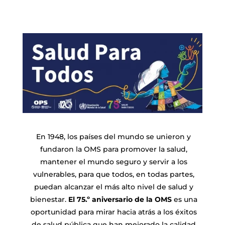
En 1948, los países del mundo se unieron y
fundaron la OMS para promover la salud,
mantener el mundo seguro y servir a los
vulnerables, para que todos, en todas partes,
puedan alcanzar el más alto nivel de salud y
bienestar.
El 75.º aniversario de la OMS
es una
oportunidad para mirar hacia atrás a los éxitos
de salud pública que han mejorado la calidad