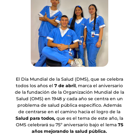
El Día Mundial de la Salud (DMS), que se celebra
todos los años el
7 de abril
, marca el aniversario
de la fundación de la Organización Mundial de la
Salud (OMS) en 1948 y cada año se centra en un
problema de salud pública específico. Además
de centrarse en el camino hacia el logro de la
Salud para todos,
que es el tema de este año, la
OMS celebrará su 75º aniversario bajo el lema
75
años mejorando la salud pública.