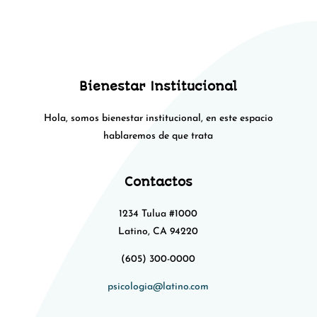
Bienestar Institucional
Hola, somos bienestar institucional, en este espacio
hablaremos de que trata
Contactos
1234 Tulua #1000
Latino, CA 94220
(605) 300-0000
psicologia@latino.com