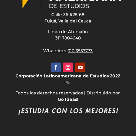
Calle 36 #25-68
Tuluá, Valle del Cauca
Línea de Atención
311 7804640
WhatsApp
310 3557773
Corporación Latinoamericana de Estudios 2022
©
Todos los derechos reservados | Distribuido por
Go Ideas!