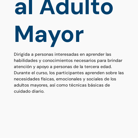
al Adulto
Mayor
Dirigida a personas interesadas en aprender las
habilidades y conocimientos necesarios para brindar
atención y apoyo a personas de la tercera edad.
Durante el curso, los participantes aprenden sobre las
necesidades físicas, emocionales y sociales de los
adultos mayores, así como técnicas básicas de
cuidado diario.