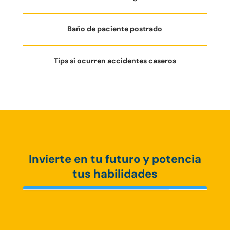
Baño de paciente postrado
Tips si ocurren accidentes caseros
Invierte en tu futuro y potencia
tus habilidades