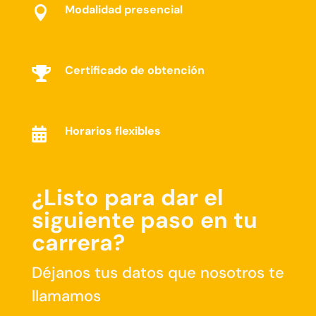
Modalidad presencial

Certificado de obtención

Horarios flexibles

¿Listo para dar el
siguiente paso en tu
carrera?
Déjanos tus datos que nosotros te
llamamos