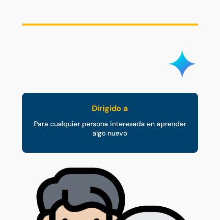
Dirigido a
Para cualquier persona interesada en aprender
algo nuevo