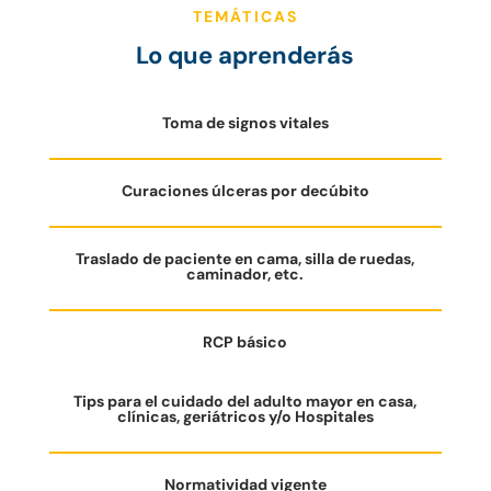
TEMÁTICAS
Lo que aprenderás
Toma de signos vitales
Curaciones úlceras por decúbito
Traslado de paciente en cama, silla de ruedas,
caminador, etc.
RCP básico
Tips para el cuidado del adulto mayor en casa,
clínicas, geriátricos y/o Hospitales
Normatividad vigente