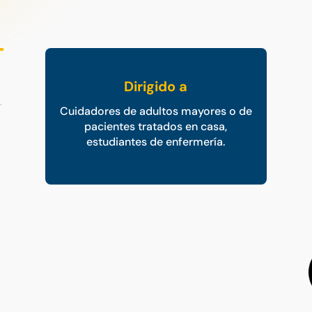
Dirigido a
Cuidadores de adultos mayores o de
pacientes tratados en casa,
estudiantes de enfermería.