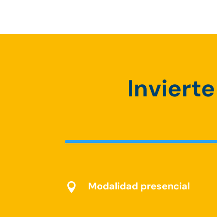
Invierte
Modalidad presencial
