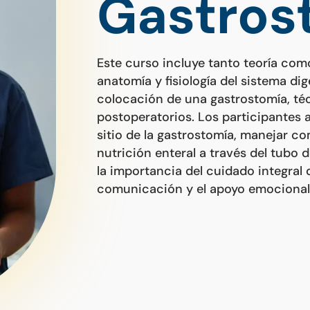
Gastros
Este curso incluye tanto teoría co
anatomía y fisiología del sistema dig
colocación de una gastrostomía, té
postoperatorios. Los participantes 
sitio de la gastrostomía, manejar c
nutrición enteral a través del tubo
la importancia del cuidado integral 
comunicación y el apoyo emocional