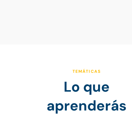
TEMÁTICAS
Lo que
aprenderás