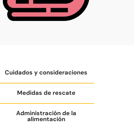
Cuidados y consideraciones
Medidas de rescate
Administración de la
alimentación