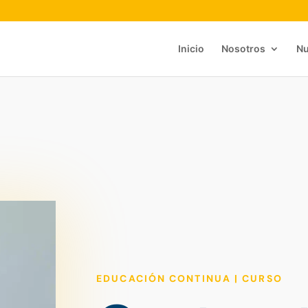
Inicio
Nosotros
Nu
EDUCACIÓN CONTINUA | CURSO