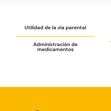
Utilidad de la vía parental
Administración de
medicamentos