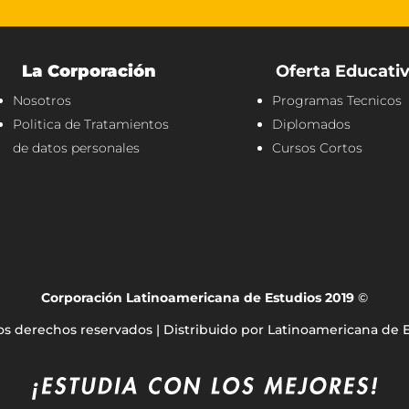
La Corporación
Oferta Educati
Nosotros
Programas Tecnicos
Politica de Tratamientos
Diplomados
de datos personales
Cursos Cortos
Corporación Latinoamericana de Estudios 2019
©
os derechos reservados | Distribuido por Latinoamericana de 