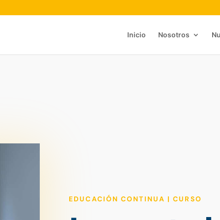
Inicio
Nosotros
Nu
EDUCACIÓN CONTINUA | CURSO