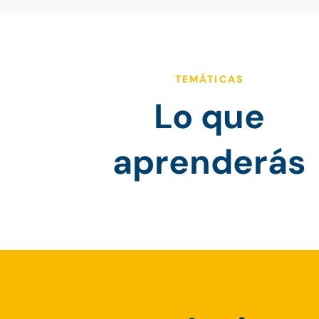
TEMÁTICAS
Lo que
aprenderás