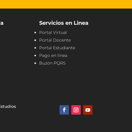
va
Servicios en Linea
Portal Virtual
Portal Docente
Portal Estudiante
Pago en línea
Buzón PQRS
Estudios