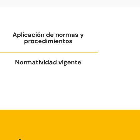
Aplicación de normas y
procedimientos
Normatividad vigente