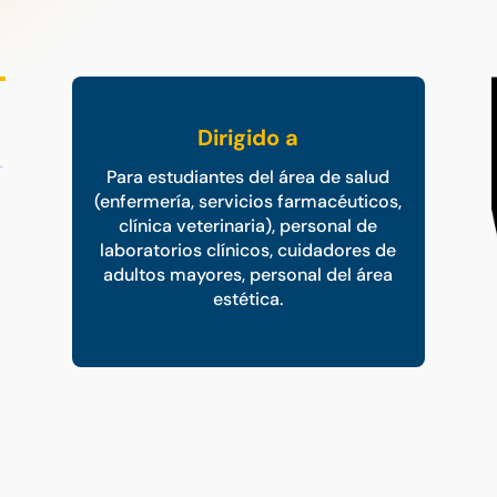
Dirigido a
Para estudiantes del área de salud
(enfermería, servicios farmacéuticos,
clínica veterinaria), personal de
laboratorios clínicos, cuidadores de
adultos mayores, personal del área
estética.